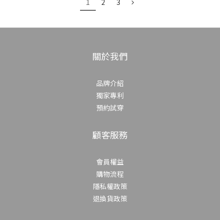
1
2
3
關於我們
品牌介紹
獨家專利
預約試穿
顧客服務
會員權益
購物流程
隱私權政策
退換貨政策