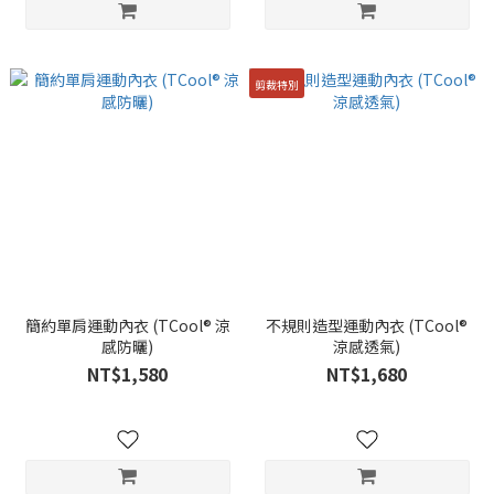
剪裁特別
簡約單肩運動內衣 (TCool® 涼
不規則造型運動內衣 (TCool®
感防曬)
涼感透氣)
NT$1,580
NT$1,680