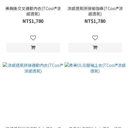
美胸後交叉運動內衣(TCool®涼
涼感透氣拼接瑜珈褲(TCool®涼
感透氣)
感透氣)
NT$1,780
NT$1,780