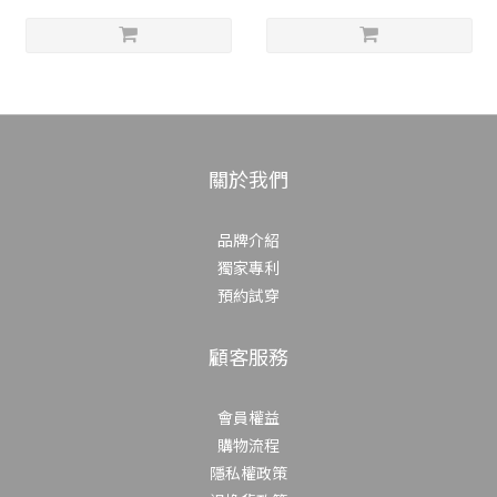
關於我們
品牌介紹
獨家專利
預約試穿
顧客服務
會員權益
購物流程
隱私權政策