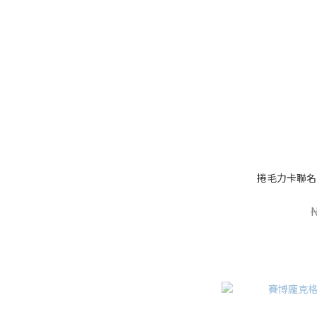
捲毛力卡聯名 