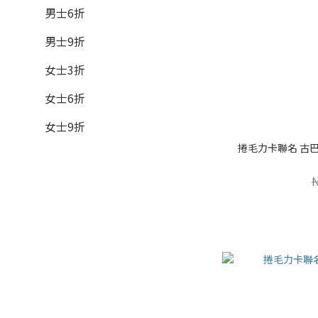
男士6折
男士9折
女士3折
女士6折
女士9折
捲毛力卡聯名 古巴