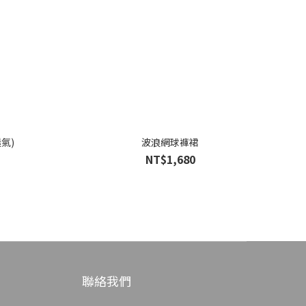
氣)
波浪網球褲裙
NT$1,680
聯絡我們