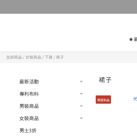
★
全部商品
/
女裝商品
/
下身
/
裙子
裙子
最新活動
專利布料
質感新品
男裝商品
女裝商品
男士3折