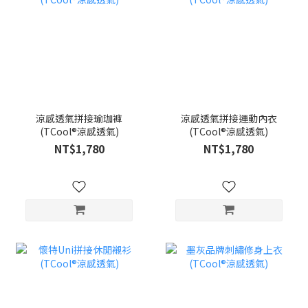
涼感透氣拼接瑜珈褲
涼感透氣拼接運動內衣
(TCool®涼感透氣)
(TCool®涼感透氣)
NT$1,780
NT$1,780