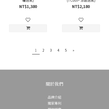
曬透氣)
(TCool® 涼感透氣)
NT$1,380
NT$2,180
1
2
3
4
5
»
關於我們
品牌介紹
獨家專利