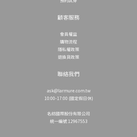
預約試穿
顧客服務
會員權益
購物流程
隱私權政策
退換貨政策
聯絡我們
ask@larmure.com.tw
10:00-17:00 (國定假日休)
名紡國際股份有限公司
統一編號 12967553