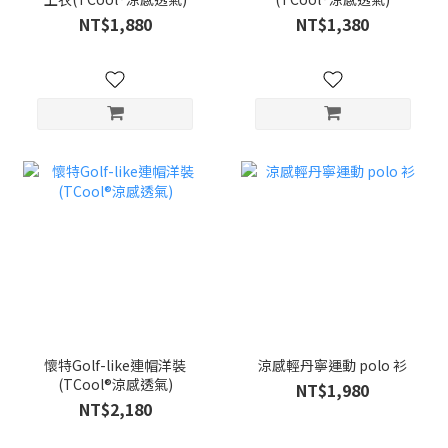
NT$1,880
NT$1,380
懷特Golf-like連帽洋裝
涼感輕丹寧運動 polo 衫
(TCool®涼感透氣)
NT$1,980
NT$2,180