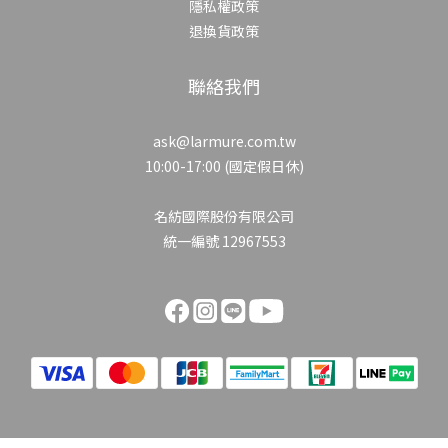
隱私權政策
退換貨政策
聯絡我們
ask@larmure.com.tw
10:00-17:00 (國定假日休)
名紡國際股份有限公司
統一編號 12967553