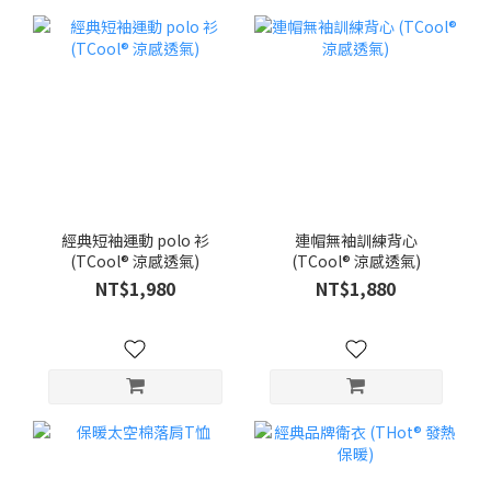
經典短袖運動 polo 衫
連帽無袖訓練背心
(TCool® 涼感透氣)
(TCool® 涼感透氣)
NT$1,980
NT$1,880