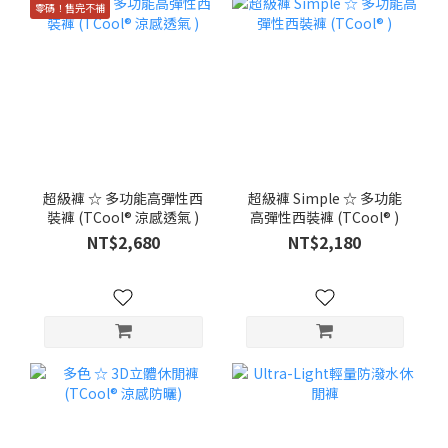
零碼！售完不補
超級褲 ☆ 多功能高彈性西
超級褲 Simple ☆ 多功能
裝褲 (TCool® 涼感透氣 )
高彈性西裝褲 (TCool® )
NT$2,680
NT$2,180