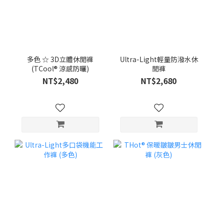
多色 ☆ 3D立體休閒褲
Ultra-Light輕量防潑水休
(TCool® 涼感防曬)
閒褲
NT$2,480
NT$2,680