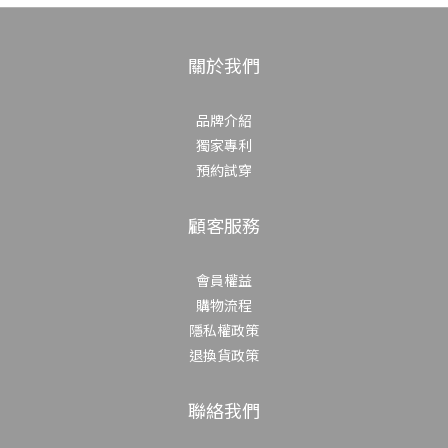
關於我們
品牌介紹
獨家專利
預約試穿
顧客服務
會員權益
購物流程
隱私權政策
退換貨政策
聯絡我們