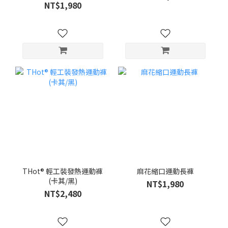
NT$1,980
THot® 輕工裝發熱運動褲
麻花縮口運動長褲
(卡其/黑)
NT$1,980
NT$2,480