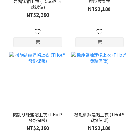
連帽無袖上衣 (TCool® 涼
爆裂紋衛衣
感透氣)
NT$2,180
NT$2,380
機能訓練連帽上衣 (THot®
機能訓練連帽上衣 (THot®
發熱保暖)
發熱保暖)
NT$2,180
NT$2,180