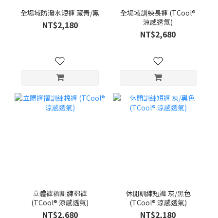
全場域防潑水短褲 藏青/黑
全場域訓練長褲 (TCool®
涼感透氣)
NT$2,180
NT$2,680
立體褲褶訓練棉褲
休閒訓練短褲 灰/黑色
(TCool® 涼感透氣)
(TCool® 涼感透氣)
NT$2,680
NT$2,180