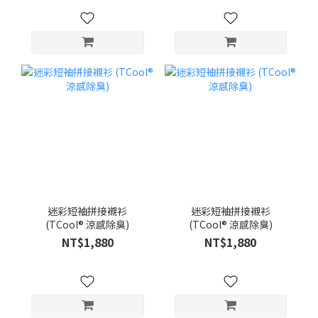
迷彩短袖拼接襯衫
迷彩短袖拼接襯衫
(TCool® 涼感除臭)
(TCool® 涼感除臭)
NT$1,880
NT$1,880