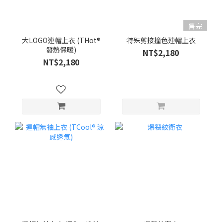
售完
大LOGO連帽上衣 (THot®
特殊剪接撞色連帽上衣
發熱保暖)
NT$2,180
NT$2,180