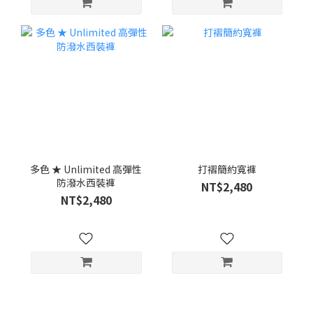
多色 ★ Unlimited 高彈性
打褶簡約寬褲
防潑水西裝褲
NT$2,480
NT$2,480