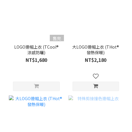
售完
LOGO連帽上衣 (TCool®
大LOGO連帽上衣 (THot®
涼感防曬)
發熱保暖)
NT$1,680
NT$2,180