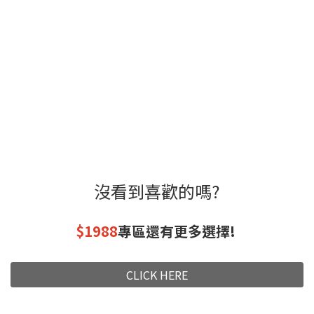
沒看到喜歡的嗎?
$1988
專區還有更多選擇!
CLICK HERE