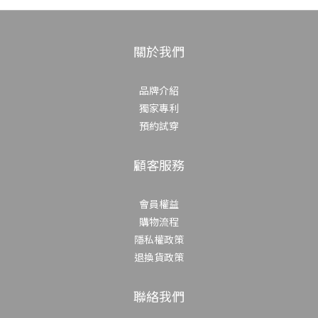
關於我們
品牌介紹
獨家專利
預約試穿
顧客服務
會員權益
購物流程
隱私權政策
退換貨政策
聯絡我們