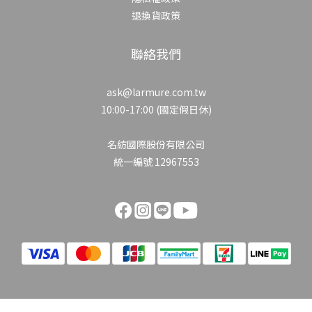
退換貨政策
聯絡我們
ask@larmure.com.tw
10:00-17:00 (國定假日休)
名紡國際股份有限公司
統一編號 12967553