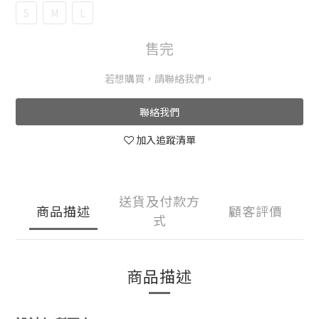
S
M
L
售完
若想購買，請聯絡我們。
聯絡我們
加入追蹤清單
送貨及付款方
商品描述
顧客評價
式
商品描述