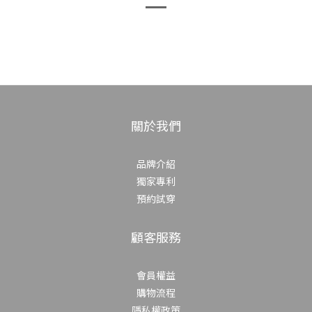
關於我們
品牌介紹
獨家專利
預約試穿
顧客服務
會員權益
購物流程
隱私權政策