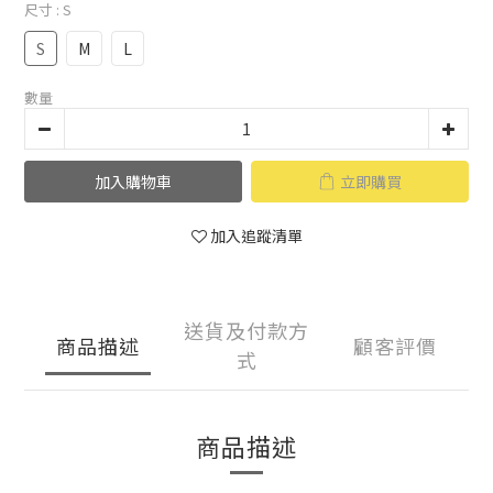
尺寸
: S
S
M
L
數量
加入購物車
立即購買
加入追蹤清單
送貨及付款方
商品描述
顧客評價
式
商品描述