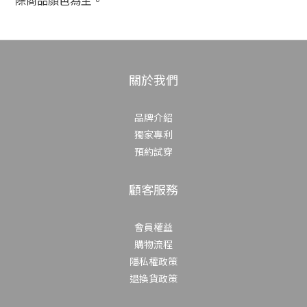
關於我們
品牌介紹
獨家專利
預約試穿
顧客服務
會員權益
購物流程
隱私權政策
退換貨政策