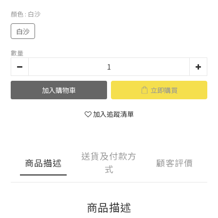
顏色
: 白沙
白沙
數量
加入購物車
立即購買
加入追蹤清單
送貨及付款方
商品描述
顧客評價
式
商品描述