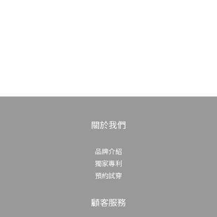
關於我們
品牌介紹
獨家專利
預約試穿
顧客服務