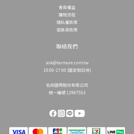
會員權益
購物流程
隱私權政策
退換貨政策
聯絡我們
ask@larmure.com.tw
10:00-17:00 (國定假日休)
名紡國際股份有限公司
統一編號 12967553