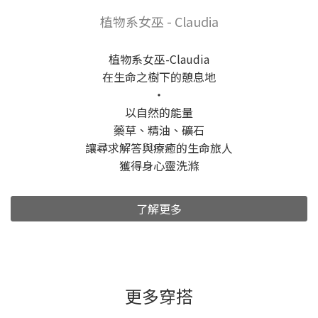
植物系女巫 - Claudia
植物系女巫-Claudia
在生命之樹下的憩息地
​‧
以自然的能量
藥草、精油、礦石
讓尋求解答與療癒的生命旅人
獲得身心靈洗滌
了解更多
更多穿搭