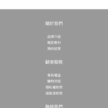
關於我們
品牌介紹
獨家專利
預約試穿
顧客服務
會員權益
購物流程
隱私權政策
退換貨政策
聯絡我們