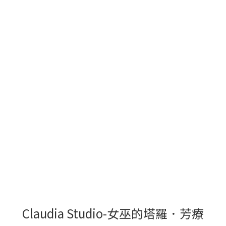
Claudia Studio-女巫的塔羅．芳療