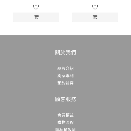
關於我們
品牌介紹
獨家專利
預約試穿
顧客服務
會員權益
購物流程
隱私權政策