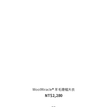
WoolMiracle® 羊毛連帽大衣
NT$2,280