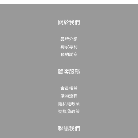
關於我們
品牌介紹
獨家專利
預約試穿
顧客服務
會員權益
購物流程
隱私權政策
退換貨政策
聯絡我們