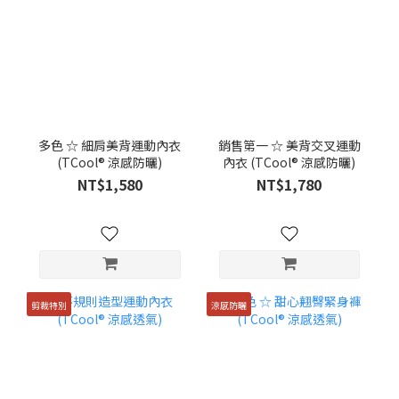
多色 ☆ 細肩美背運動內衣
銷售第一 ☆ 美背交叉運動
(TCool® 涼感防曬)
內衣 (TCool® 涼感防曬)
NT$1,580
NT$1,780
剪裁特別
涼感防曬