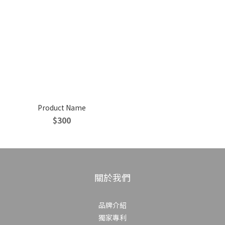
Product Name
$300
關於我們
品牌介紹
獨家專利