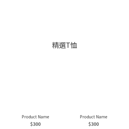
精選T恤
Product Name
Product Name
$300
$300