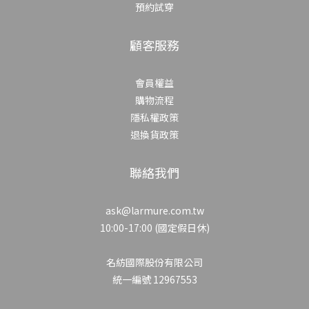
預約試穿
顧客服務
會員權益
購物流程
隱私權政策
退換貨政策
聯絡我們
ask@larmure.com.tw
10:00-17:00 (國定假日休)
名紡國際股份有限公司
統一編號 12967553