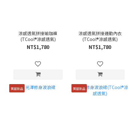
涼感透氣拼接瑜珈褲
涼感透氣拼接運動內衣
(TCool®涼感透氣)
(TCool®涼感透氣)
NT$1,780
NT$1,780
質感新品
質感新品