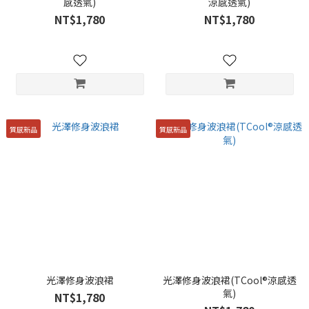
感透氣)
涼感透氣)
NT$1,780
NT$1,780
質感新品
質感新品
光澤修身波浪裙
光澤修身波浪裙(TCool®涼感透
氣)
NT$1,780