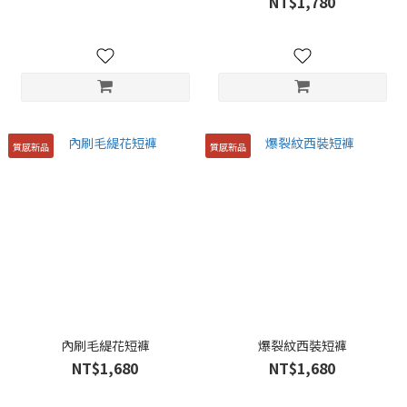
NT$1,780
質感新品
質感新品
內刷毛緹花短褲
爆裂紋西裝短褲
NT$1,680
NT$1,680