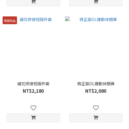
質感新品
緹花拼接短版外套
微正裝OL運動休閒褲
NT$2,180
NT$2,080