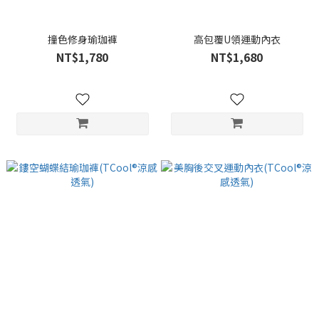
撞色修身瑜珈褲
高包覆U領運動內衣
NT$1,780
NT$1,680