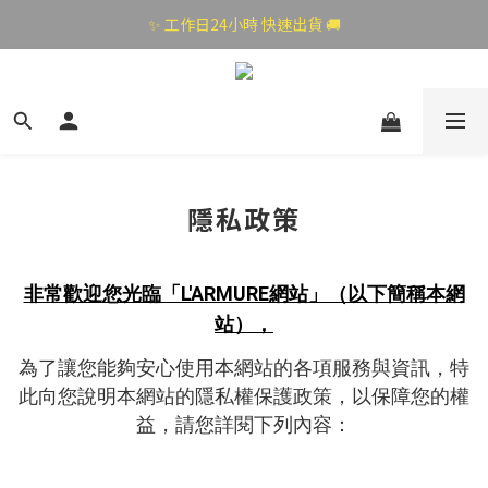
✨ 工作日24小時 快速出貨 🚚
隱私政策
非常歡迎您光臨「L'ARMURE網站」（以下簡稱本網
站），
為了讓您能夠安心使用本網站的各項服務與資訊，特
此向您說明本網站的隱私權保護政策，以保障您的權
益，請您詳閱下列內容：