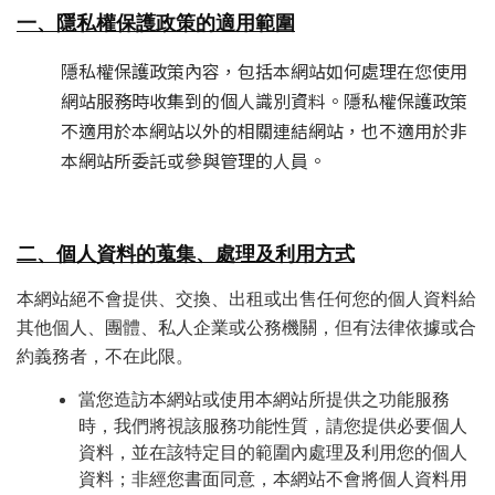
一、隱私權保護政策的適用範圍
隱私權保護政策內容，包括本網站如何處理在您使用
網站服務時收集到的個人識別資料。隱私權保護政策
不適用於本網站以外的相關連結網站，也不適用於非
本網站所委託或參與管理的人員。
二、個人資料的蒐集、處理及利用方式
本網站絕不會提供、交換、出租或出售任何您的個人資料給
其他個人、團體、私人企業或公務機關，但有法律依據或合
約義務者，不在此限。
當您造訪本網站或使用本網站所提供之功能服務
時，我們將視該服務功能性質，請您提供必要個人
資料，並在該特定目的範圍內處理及利用您的個人
資料；非經您書面同意，本網站不會將個人資料用