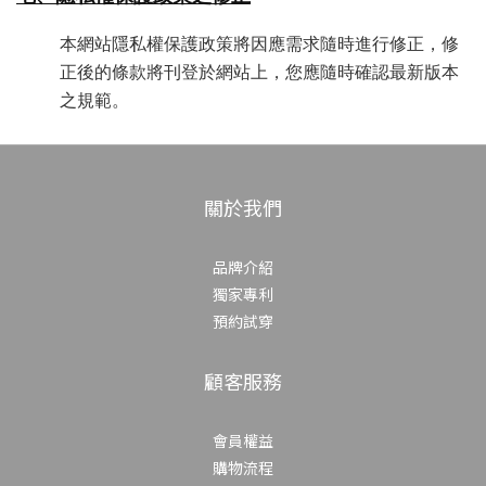
本網站隱私權保護政策將因應需求隨時進行修正，修
正後的條款將刊登於網站上
，您應隨時確認最新版本
之規範
。
關於我們
品牌介紹
獨家專利
預約試穿
顧客服務
會員權益
購物流程