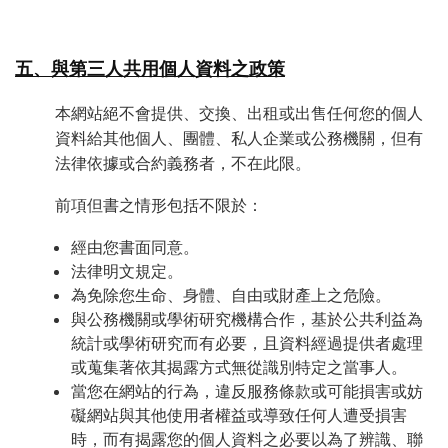
五、與第三人共用個人資料之政策
本網站絕不會提供、交換、出租或出售任何您的個人
資料給其他個人、團體、私人企業或公務機關，但有
法律依據或合約義務者，不在此限。
前項但書之情形包括不限於：
經由您書面同意。
法律明文規定。
為免除您生命、身體、自由或財產上之危險。
與公務機關或學術研究機構合作，基於公共利益為
統計或學術研究而有必要，且資料經過提供者處理
或蒐集著依其揭露方式無從識別特定之當事人。
當您在網站的行為，違反服務條款或可能損害或妨
礙網站與其他使用者權益或導致任何人遭受損害
時，而有揭露您的個人資料之必要以為了辨識、聯