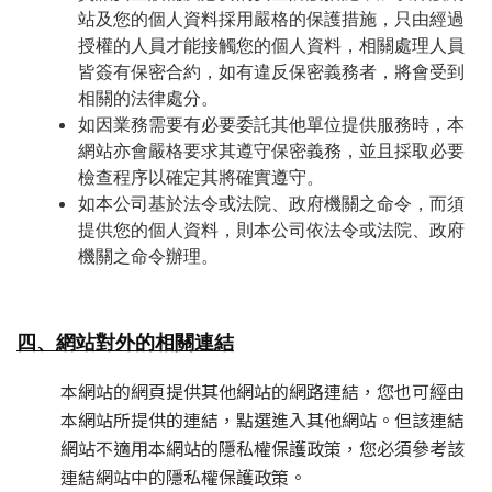
站及您的個人資料採用嚴格的保護措施，
只由經過
授權的人員才能接觸您的個人資料，相關處理人員
皆簽有保密合約，如有違反保密義務者，將會受到
相關的法律處分。
如因業務需要有必要委託其他單位提供服務時，本
網站亦會嚴格要求其遵守保密義務，並且採取必要
檢查程序以確定其將確實遵守。
如本公司基於法令或法院、政府機關之命令，而須
提供您的個人資料，則本公司依法令或法院、政府
機關之命令辦理。
四、網站對外的相關連結
本網站的網頁提供其他網站的網路連結，您也可經由
本網站所提供的連結，點選進入其他網站。但該連結
網站不適用本網站的隱私權保護政策，您必須參考該
連結網站中的隱私權保護政策。