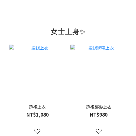
女士上身✨
透視上衣
透視綁帶上衣
NT$1,080
NT$980