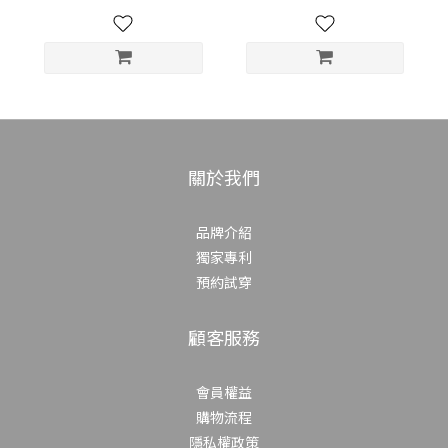
關於我們
品牌介紹
獨家專利
預約試穿
顧客服務
會員權益
購物流程
隱私權政策