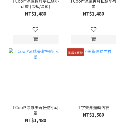
TCool®涼感輕丹寧扭結小
TCool®涼感美背扭結小可
可愛 (深藍/濁藍)
愛
NT$1,480
NT$1,480
嶄露美背款
TCool®涼感美背扭結小可
T字美背運動內衣
愛
NT$1,580
NT$1,480