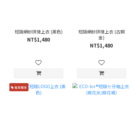
短版網紗拼接上衣 (黑色)
短版網紗拼接上衣 (古銅
金)
NT$1,480
NT$1,480
會員獨享