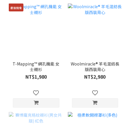
最後機會
T-Mapping™ 網孔機能 女
Woolmiracle® 羊毛混紡長
士襯衫
版西裝背心
NT$1,980
NT$2,980