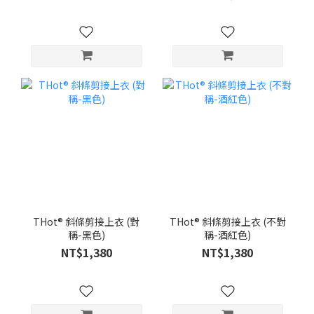
THot® 斜條剪接上衣 (對
THot® 斜條剪接上衣 (不對
稱-黑色)
稱-酒紅色)
NT$1,380
NT$1,380