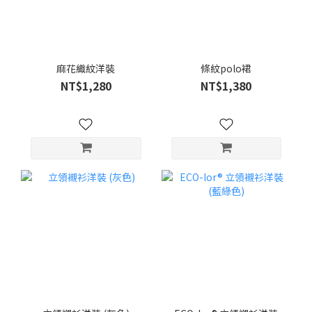
麻花織紋洋裝
條紋polo裙
NT$1,280
NT$1,380