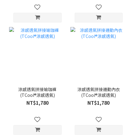
涼感透氣拼接瑜珈褲
涼感透氣拼接運動內衣
(TCool®涼感透氣)
(TCool®涼感透氣)
NT$1,780
NT$1,780