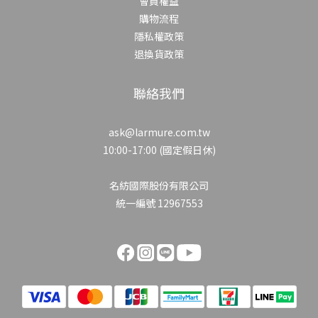
會員權益
購物流程
隱私權政策
退換貨政策
聯絡我們
ask@larmure.com.tw
10:00-17:00 (國定假日休)
名紡國際股份有限公司
統一編號 12967553