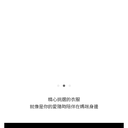
精心挑選的衣服
就像是你的愛隨時陪伴在媽咪身邊