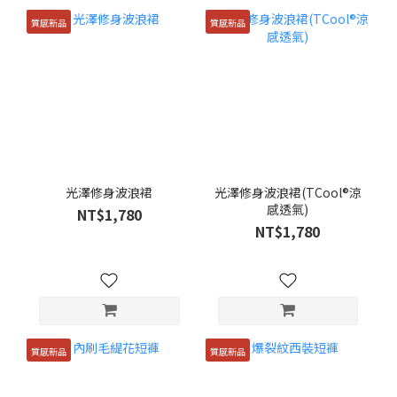
質感新品
質感新品
光澤修身波浪裙
光澤修身波浪裙(TCool®涼
感透氣)
NT$1,780
NT$1,780
質感新品
質感新品