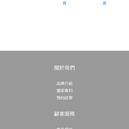
關於我們
品牌介紹
獨家專利
預約試穿
顧客服務