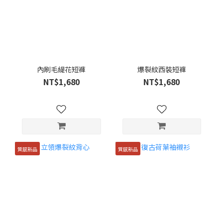
內刷毛緹花短褲
爆裂紋西裝短褲
NT$1,680
NT$1,680
質感新品
質感新品