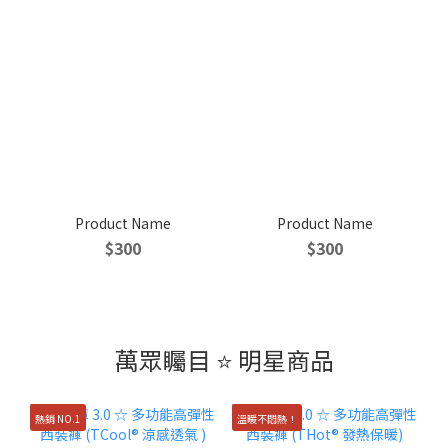
Product Name
Product Name
$300
$300
萬眾矚目 ⭐ 明星商品
熱銷 NO.1
溫暖不悶熱！