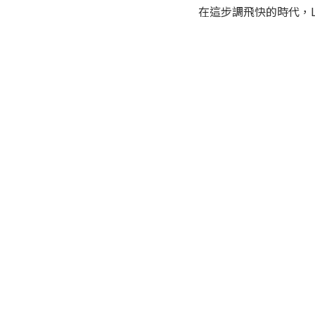
在這步調飛快的時代，L