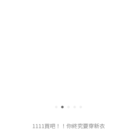
1111買吧！！你終究要穿新衣