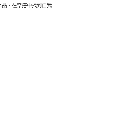
尚單品，在穿搭中找到自我