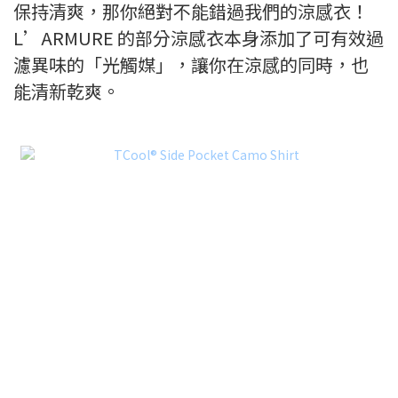
保持清爽，那你絕對不能錯過我們的涼感衣！
L’ARMURE 的部分涼感衣本身添加了可有效過
濾異味的「光觸媒」，讓你在涼感的同時，也
能清新乾爽。