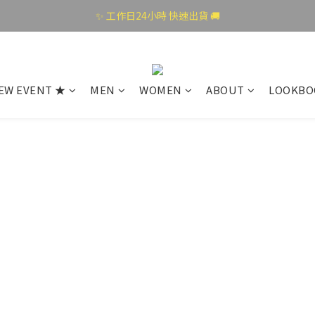
✨ 工作日24小時 快速出貨 🚚
EW EVENT ★
MEN
WOMEN
ABOUT
LOOKBO