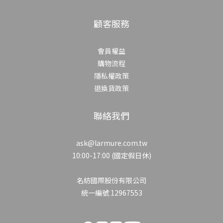
顧客服務
會員權益
購物流程
隱私權政策
退換貨政策
聯絡我們
ask@larmure.com.tw
10:00-17:00 (國定假日休)
名紡國際股份有限公司
統一編號 12967553