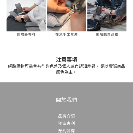
注意事項
網路購物可能會有些許色差及個人感官認知差異， 請以實際商品
顏色為主。
關於我們
品牌介紹
獨家專利
預約試穿