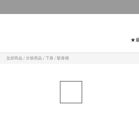
★
全部商品
/
女裝商品
/
下身
/
緊身褲