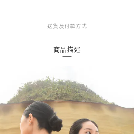
送貨及付款方式
商品描述