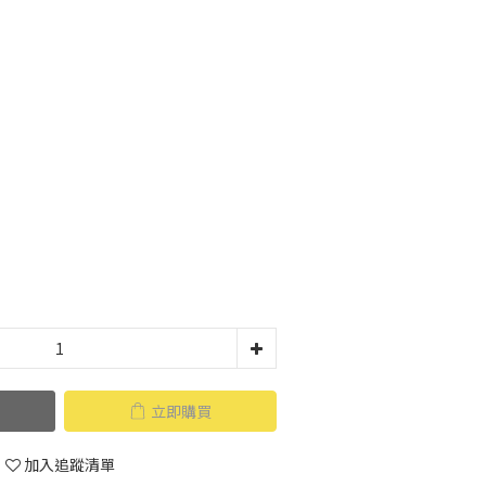
立即購買
加入追蹤清單