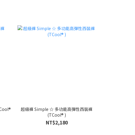
ool®
超級褲 Simple ☆ 多功能高彈性西裝褲
(TCool® )
NT$2,180