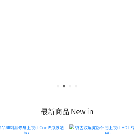
最新商品 New in