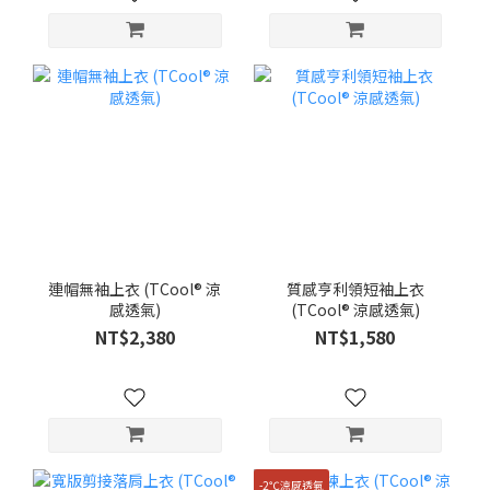
連帽無袖上衣 (TCool® 涼
質感亨利領短袖上衣
感透氣)
(TCool® 涼感透氣)
NT$2,380
NT$1,580
-2℃涼感透氣