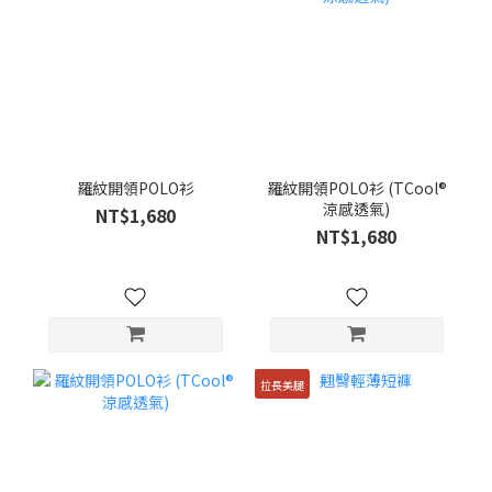
羅紋開領POLO衫
羅紋開領POLO衫 (TCool®
涼感透氣)
NT$1,680
NT$1,680
拉長美腿