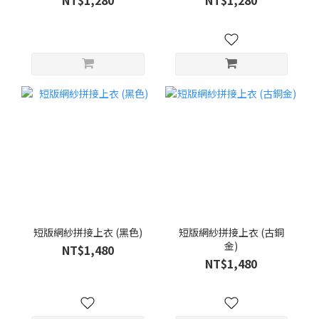
短版網紗拼接上衣 (黑色)
短版網紗拼接上衣 (古銅
金)
NT$1,480
NT$1,480