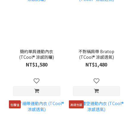
簡約單肩運動內衣
不對稱肩帶 Bratop
(TCool® 涼感防曬)
(TCool® 涼感透氣)
NT$1,580
NT$1,480
包覆佳
高級性感