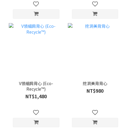
V領細肩背心 (Eco-
挖洞美背背心
Recycle™)
NT$980
NT$1,480