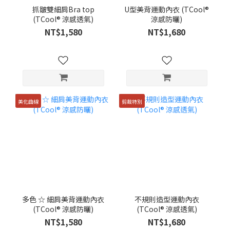
抓皺雙細肩Bra top
U型美背運動內衣 (TCool®
(TCool® 涼感透氣)
涼感防曬)
NT$1,580
NT$1,680
美化曲線
剪裁特別
多色 ☆ 細肩美背運動內衣
不規則造型運動內衣
(TCool® 涼感防曬)
(TCool® 涼感透氣)
NT$1,580
NT$1,680