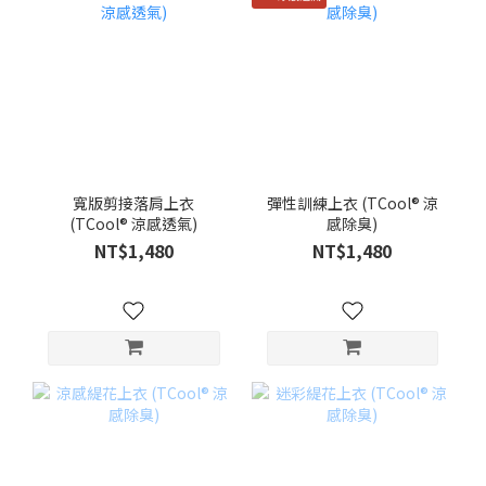
寬版剪接落肩上衣
彈性訓練上衣 (TCool® 涼
(TCool® 涼感透氣)
感除臭)
NT$1,480
NT$1,480