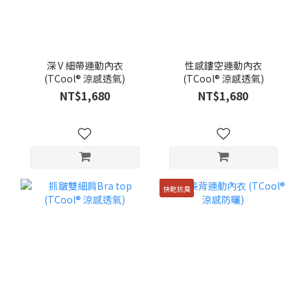
深 V 細帶運動內衣
性感鏤空運動內衣
(TCool® 涼感透氣)
(TCool® 涼感透氣)
NT$1,680
NT$1,680
快乾抗臭