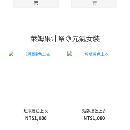
萊姆果汁祭🍋元氣女裝
短版撞色上衣
短版撞色上衣
NT$1,080
NT$1,080