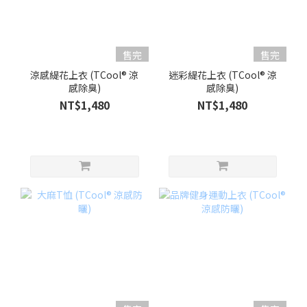
售完
售完
涼感緹花上衣 (TCool® 涼
迷彩緹花上衣 (TCool® 涼
感除臭)
感除臭)
NT$1,480
NT$1,480