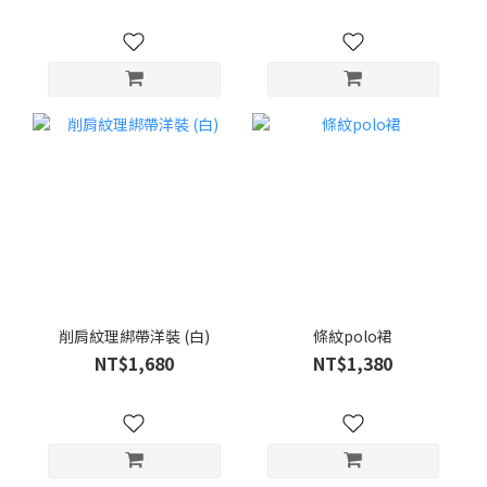
削肩紋理綁帶洋裝 (白)
條紋polo裙
NT$1,680
NT$1,380