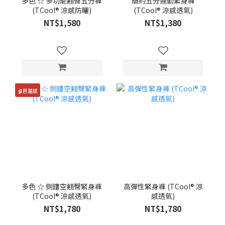
多色 ☆ 多功能翹臀五分褲
簡約五分運動緊身褲
(TCool® 涼感防曬)
(TCool® 涼感透氣)
NT$1,580
NT$1,380
🩰芭蕾感
多色 ☆ 側鏤空翹臀緊身褲
高彈性緊身褲 (TCool® 涼
(TCool® 涼感透氣)
感透氣)
NT$1,780
NT$1,780