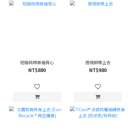
短版純棉無袖背心
透視綁帶上衣
NT$880
NT$980