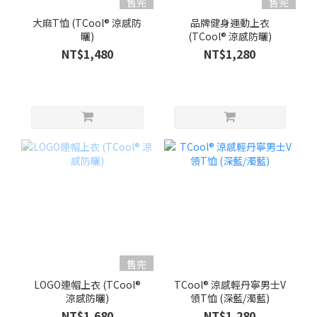
售完
售完
大麻T恤 (TCool® 涼感防
品牌健身運動上衣
曬)
(TCool® 涼感防曬)
NT$1,480
NT$1,280
售完
LOGO連帽上衣 (TCool®
TCool® 涼感輕丹寧男士V
涼感防曬)
領T恤 (深藍/濁藍)
NT$1,680
NT$1,280